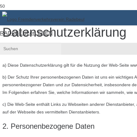
Datenschutzerklärung
RADEBEULerLEBEN
1. Anwendungsbereich
a) Diese Datenschutzerklärung gilt für die Nutzung der Web-Seite w
b) Der Schutz Ihrer personenbezogenen Daten ist uns ein wichtiges 
personenbezogener Daten und zur Datensicherheit, insbesondere 
Im Folgenden erfahren Sie, welche Informationen wir sammeln, wie w
c) Die Web-Seite enthält Links zu Webseiten anderer Dienstanbieter,
auf der Webseite des vermittelten Dienstanbieters.
2. Personenbezogene Daten