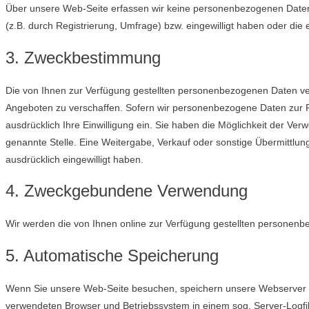
Über unsere Web-Seite erfassen wir keine personenbezogenen Daten (
(z.B. durch Registrierung, Umfrage) bzw. eingewilligt haben oder die
3. Zweckbestimmung
Die von Ihnen zur Verfügung gestellten personenbezogenen Daten ve
Angeboten zu verschaffen. Sofern wir personenbezogene Daten zur P
ausdrücklich Ihre Einwilligung ein. Sie haben die Möglichkeit der Ve
genannte Stelle. Eine Weitergabe, Verkauf oder sonstige Übermittlung
ausdrücklich eingewilligt haben.
4. Zweckgebundene Verwendung
Wir werden die von Ihnen online zur Verfügung gestellten personenb
5. Automatische Speicherung
Wenn Sie unsere Web-Seite besuchen, speichern unsere Webserver 
verwendeten Browser und Betriebssystem in einem sog. Server-Logf